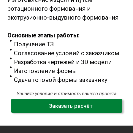
ротационного формования и
экструзионно-выдувного формования.
Основные этапы работы:
Получение ТЗ
Согласование условий с заказчиком
Разработка чертежей и 3D модели
Изготовление формы
Сдача готовой формы заказчику
Узнайте условия и стоимость вашего проекта
Заказать расчёт