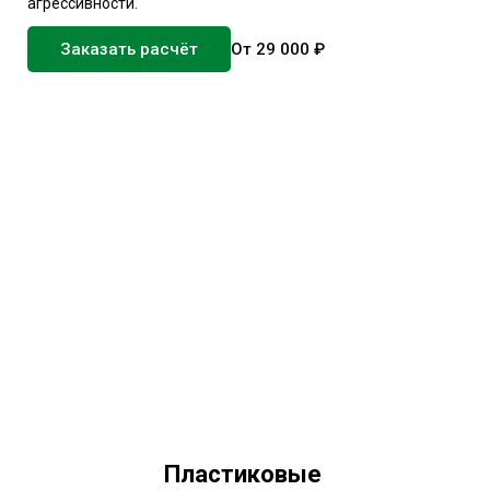
агрессивности.
Заказать расчёт
От 29 000 ₽
Пластиковые