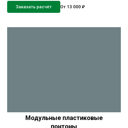
Заказать расчёт
От 13 000 ₽
Модульные пластиковые
понтоны