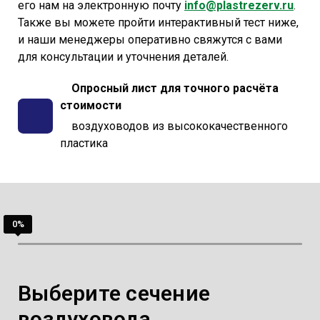
его нам на электронную почту
info@plastrezerv.ru
.
Также вы можете пройти интерактивный тест ниже,
и наши менеджеры оперативно свяжутся с вами
для консультации и уточнения деталей.
Опросный лист для точного расчёта
стоимости
воздуховодов из высококачественного
пластика
Выберите сечение
воздуховода