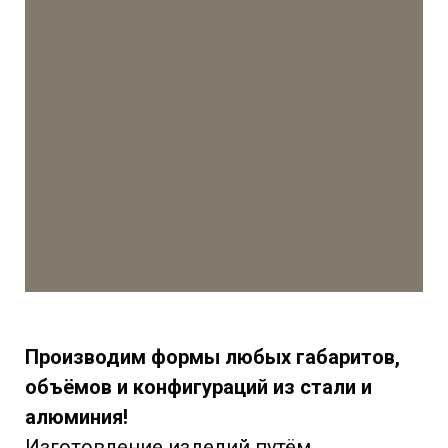
Производим формы любых габаритов,
объёмов и конфигураций из стали и
алюминия!
Изготовление изделий путём