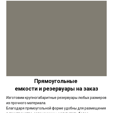
Прямоугольные
емкости и резервуары на заказ
Изготовим крупногабаритные резервуары любых размеров
из прочного материала.
Благодаря прямоугольной форме удобны для размещения