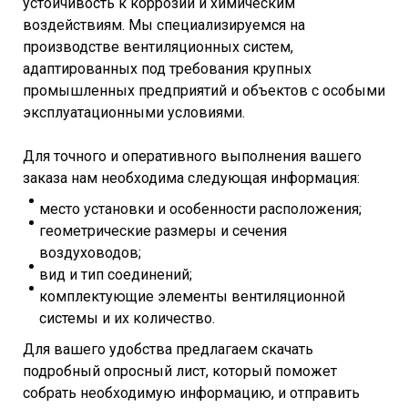
устойчивость к коррозии и химическим
воздействиям. Мы специализируемся на
производстве вентиляционных систем,
адаптированных под требования крупных
промышленных предприятий и объектов с особыми
эксплуатационными условиями.
Для точного и оперативного выполнения вашего
заказа нам необходима следующая информация:
место установки и особенности расположения;
геометрические размеры и сечения
воздуховодов;
вид и тип соединений;
комплектующие элементы вентиляционной
системы и их количество.
Для вашего удобства предлагаем скачать
подробный опросный лист, который поможет
собрать необходимую информацию, и отправить