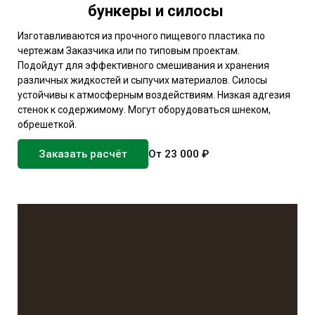
бункеры и силосы
Изготавливаются из прочного пищевого пластика по
чертежам Заказчика или по типовым проектам.
Подойдут для эффективного смешивания и хранения
различных жидкостей и сыпучих материалов. Силосы
устойчивы к атмосферным воздействиям. Низкая адгезия
стенок к содержимому. Могут оборудоваться шнеком,
обрешеткой.
Заказать расчёт
От 23 000 ₽