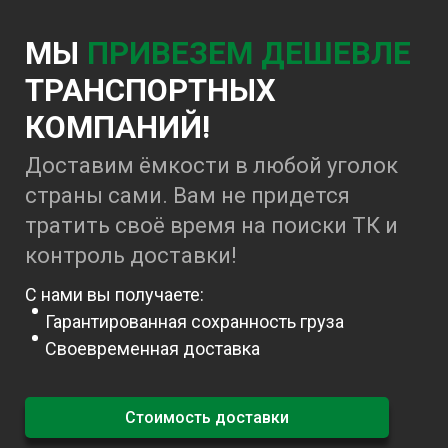
МЫ
ПРИВЕЗЕМ ДЕШЕВЛЕ
ТРАНСПОРТНЫХ
КОМПАНИЙ!
Доставим ёмкости в любой уголок
страны сами. Вам не придется
тратить своё время на поиски ТК и
контроль доставки!
С нами вы получаете:
Гарантированная сохранность груза
Своевременная доставка
Стоимость доставки