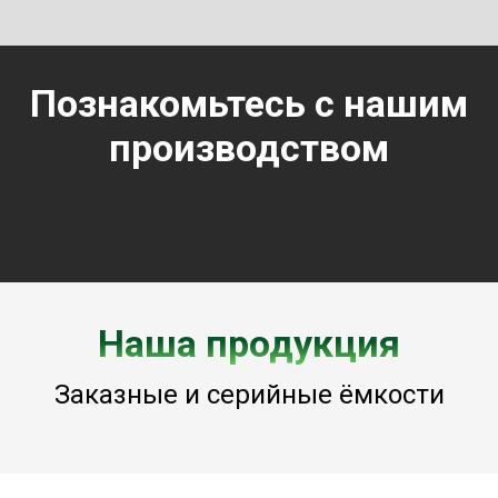
Познакомьтесь с нашим
производством
Наша продукция
Заказные и серийные ёмкости