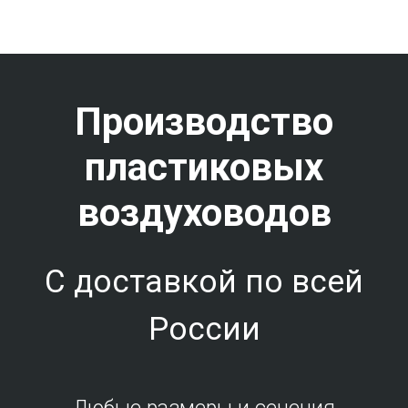
Производство
пластиковых
воздуховодов
С доставкой по всей
России