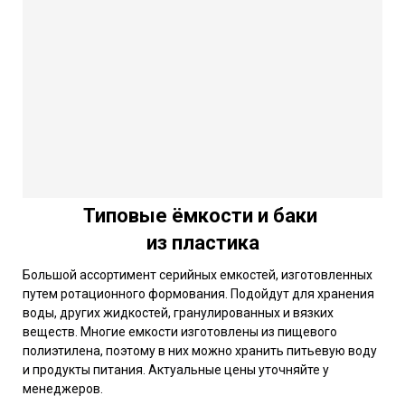
Типовые ёмкости и баки
из пластика
Большой ассортимент серийных емкостей, изготовленных
путем ротационного формования. Подойдут для хранения
воды, других жидкостей, гранулированных и вязких
веществ. Многие емкости изготовлены из пищевого
полиэтилена, поэтому в них можно хранить питьевую воду
и продукты питания. Актуальные цены уточняйте у
менеджеров.