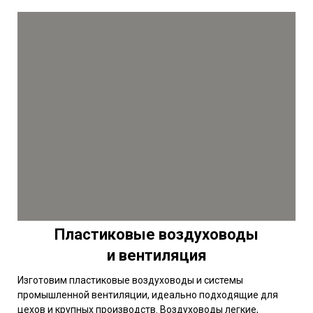
Пластиковые воздуховоды
и вентиляция
Изготовим пластиковые воздуховоды и системы
промышленной вентиляции, идеально подходящие для
цехов и крупных производств. Воздуховоды легкие,