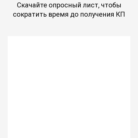
Скачайте опросный лист, чтобы
сократить время до получения КП