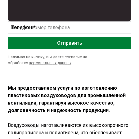
Телефон *
Отправить
Нажимая на кнопку, вы даете согласие на
обработку
персональных данных
Мы предоставляем услуги по изготовлению
пластиковых воздуховодов для промышленной
вентиляции, гарантируя высокое качество,
долговечность и надежность продукции.
Воздуховоды изготавливаются из высокопрочного
полипропилена и полиэтилена, что обеспечивает