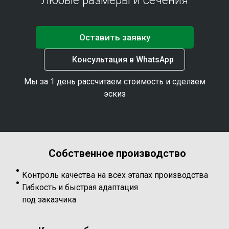
Любые размеры и сечения
Оставить заявку
Консультация в WhatsApp
Мы за 1 день рассчитаем стоимость и сделаем
эскиз
Собственное производство
Контроль качества на всех этапах производства
Гибкость и быстрая адаптация
под заказчика