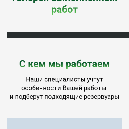
работ
С кем мы работаем
Наши специалисты учтут
особенности Вашей работы
и подберут подходящие резервуары