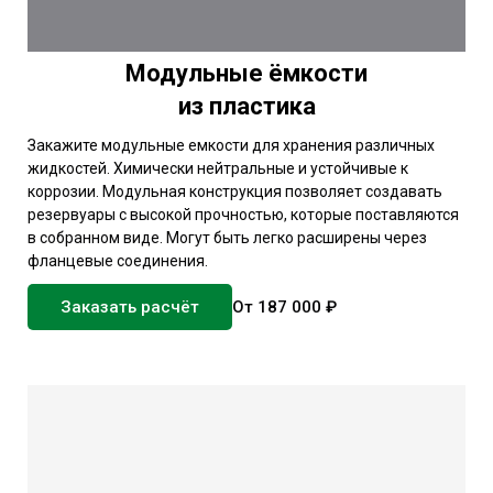
Модульные ёмкости
из пластика
Закажите модульные емкости для хранения различных
жидкостей. Химически нейтральные и устойчивые к
коррозии. Модульная конструкция позволяет создавать
резервуары с высокой прочностью, которые поставляются
в собранном виде. Могут быть легко расширены через
фланцевые соединения.
Заказать расчёт
От 187 000 ₽