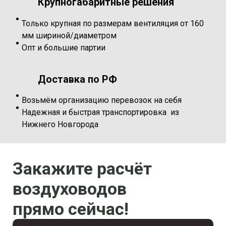
Крупногабаритные решения
Только крупная по размерам вентиляция от 160
мм шириной/диаметром
Опт и большие партии
Доставка по РФ
Возьмём организацию перевозок на себя
Надежная и быстрая транспортировка из
Нижнего Новгорода
Закажите расчёт
воздуховодов
прямо сейчас!