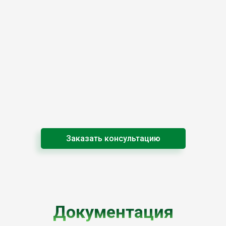
Заказать консультацию
Документация