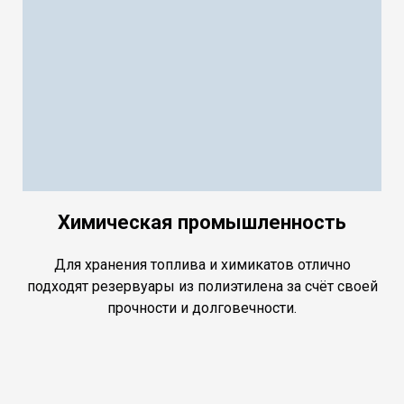
Химическая промышленность
Для хранения топлива и химикатов отлично
подходят резервуары из полиэтилена за счёт своей
прочности и долговечности.