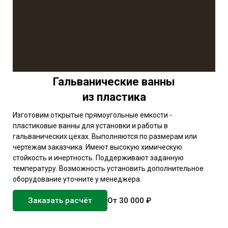
Гальванические ванны
из пластика
Изготовим открытые прямоугольные емкости -
пластиковые ванны для установки и работы в
гальванических цехах. Выполняются по размерам или
чертежам заказчика. Имеют высокую химическую
стойкость и инертность. Поддерживают заданную
температуру. Возможность установить дополнительное
оборудование уточните у менеджера.
Заказать расчёт
От 30 000 ₽