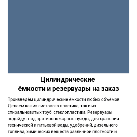
Цилиндрические
ёмкости и резервуары на заказ
Произведём цилиндрические ёмкости любых объёмов.
Делаем как из листового пластика, так и из
спиральновитых труб, стеклопластика. Резервуары
подойдут под противопожарные нужды, для хранения
технической и питьевой воды, удобрений, дизельного
топлива, химических веществ различной плотности и