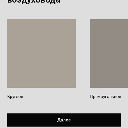
Круглое
Прямоугольное
Далее