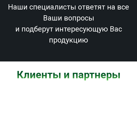
Наши специалисты ответят на все
Ваши вопросы
и подберут интересующую Вас
продукцию
Клиенты и партнеры