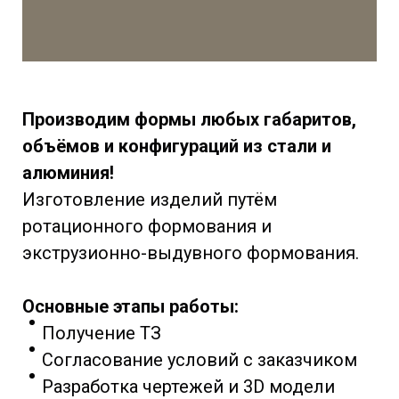
Производим формы любых габаритов,
объёмов и конфигураций из стали и
алюминия!
Изготовление изделий путём
ротационного формования и
экструзионно-выдувного формования.
Основные этапы работы:
Получение ТЗ
Согласование условий с заказчиком
Разработка чертежей и 3D модели