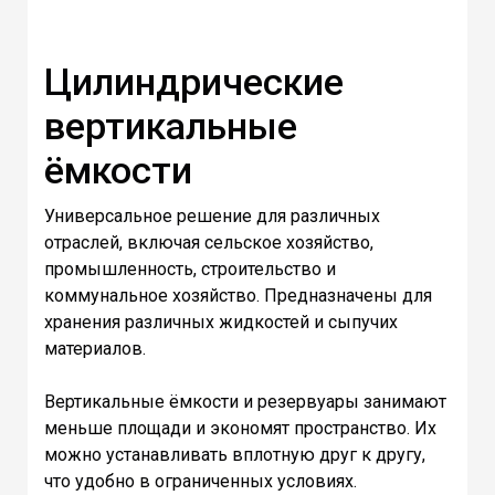
Цилиндрические
вертикальные
ёмкости
Универсальное решение для различных
отраслей, включая сельское хозяйство,
промышленность, строительство и
коммунальное хозяйство. Предназначены для
хранения различных жидкостей и сыпучих
материалов.
Вертикальные ёмкости и резервуары занимают
меньше площади и экономят пространство. Их
можно устанавливать вплотную друг к другу,
что удобно в ограниченных условиях.