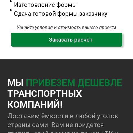
Изготовление формы
Сдача готовой формы заказчику
Узнайте условия и стоимость вашего проекта
Заказать расчёт
МЫ
ПРИВЕЗЕМ ДЕШЕВЛЕ
ТРАНСПОРТНЫХ
КОМПАНИЙ!
Доставим ёмкости в любой уголок
страны сами. Вам не придется