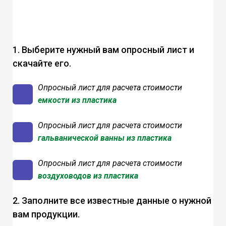
1. Выберите нужный вам опросный лист и
скачайте его.
Опросный лист
для расчета стоимости
емкости из пластика
Опросный лист
для расчета стоимости
гальванической ванны из пластика
Опросный лист
для расчета стоимости
воздуховодов из пластика
2. Заполните все известные данные о нужной
вам продукции.