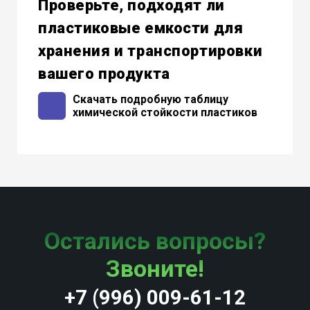
Проверьте, подходят ли
пластиковые емкости для
хранения и транспортировки
вашего продукта
Скачать подробную таблицу
химической стойкости пластиков
Остались вопросы?
Звоните!
+7 (996) 009-61-12