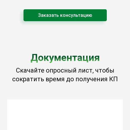
Заказать консультацию
Документация
Скачайте опросный лист, чтобы
сократить время до получения КП