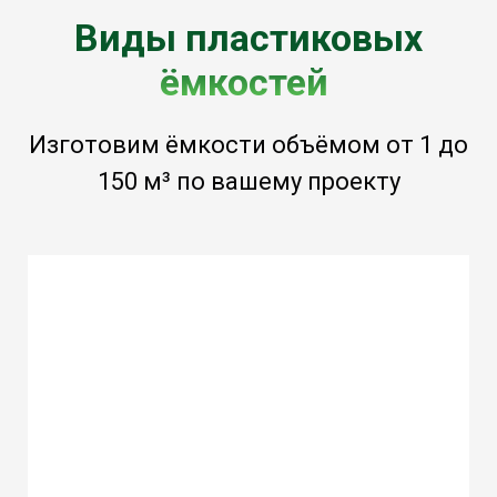
Виды пластиковых
ёмкостей
Изготовим ёмкости объёмом от 1 до
150 м³ по вашему проекту