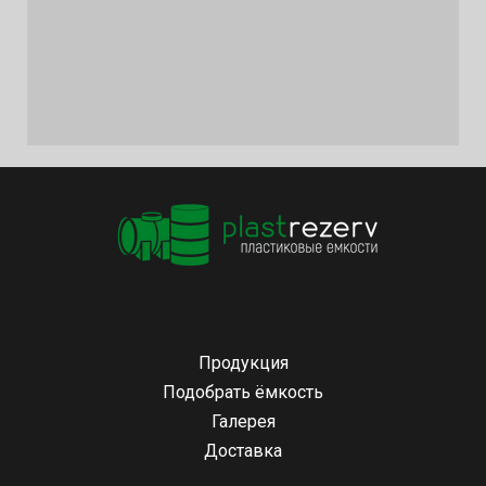
Продукция
Подобрать ёмкость
Галерея
Доставка