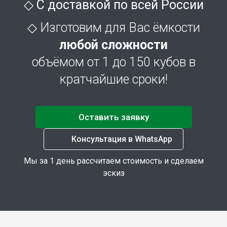
◇ С доставкой по всей России
◇ Изготовим для Вас ёмкости
любой сложности
объёмом от 1 до 150 кубов в
кратчайшие
сроки!
Оставить заявку
Консультация в WhatsApp
Мы за 1 день рассчитаем стоимость и сделаем
эскиз