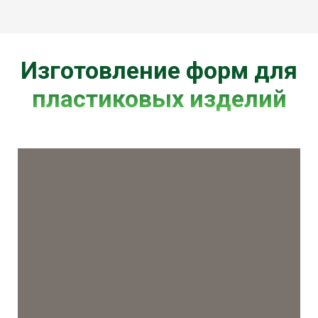
Изготовление форм для
пластиковых изделий