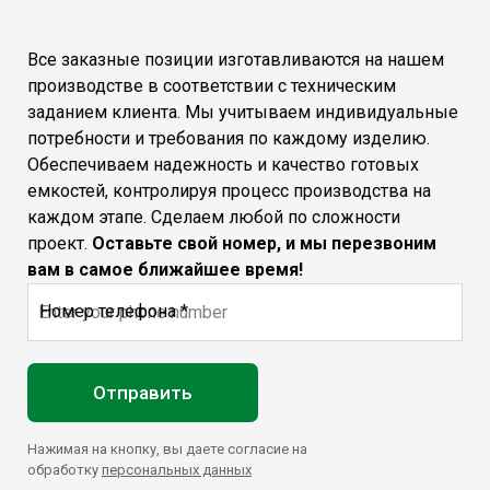
Все заказные позиции изготавливаются на нашем
производстве в соответствии с техническим
заданием клиента. Мы учитываем индивидуальные
потребности и требования по каждому изделию.
Обеспечиваем надежность и качество готовых
емкостей, контролируя процесс производства на
каждом этапе. Сделаем любой по сложности
проект.
Оставьте свой номер, и мы перезвоним
вам в самое ближайшее время!
Номер телефона *
Отправить
Нажимая на кнопку, вы даете согласие на
обработку
персональных данных