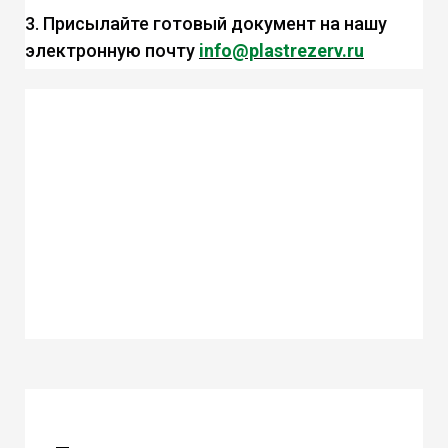
3. Присылайте готовый документ на нашу
электронную почту
info@plastrezerv.ru