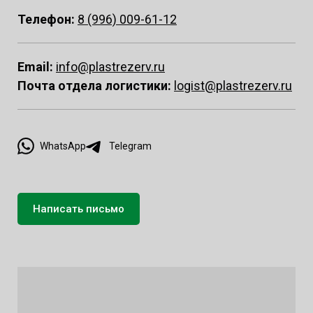
Телефон:
8 (996) 009-61-12
Email:
info@plastrezerv.ru
Почта отдела логистики:
logist@plastrezerv.ru
WhatsApp
Telegram
Написать письмо