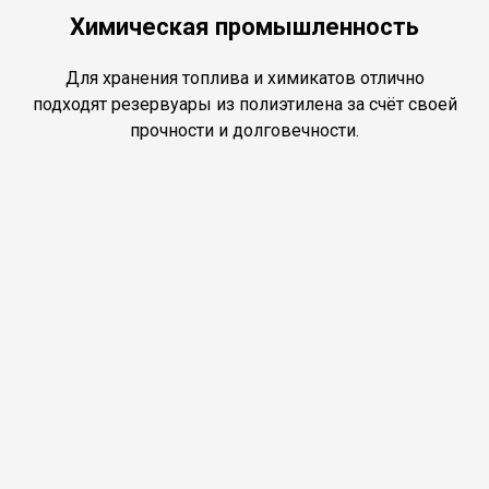
Химическая промышленность
Для хранения топлива и химикатов отлично
подходят резервуары из полиэтилена за счёт своей
прочности и долговечности.