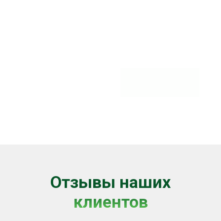
Отзывы наших
клиентов