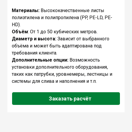
Материалы:
Высококачественные листы
полиэтилена и полипропилена (PP, PE-LD, PE-
HD).
Объём
: От 1 до 50 кубических метров.
Диаметр и высота:
Зависит от выбранного
объёма и может быть адаптирована под
требования клиента.
Дополнительные опции:
Возможность
установки дополнительного оборудования,
таких как патрубки, уровнемеры, лестницы и
системы для слива и наполнения и т.п.
Заказать расчёт