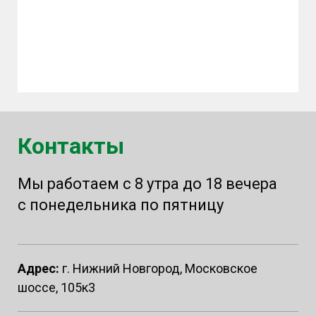
Контакты
Мы работаем с 8 утра до 18 вечера
с понедельника по пятницу
Адрес:
г. Нижний Новгород, Московское
шоссе, 105к3