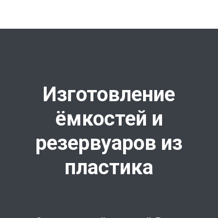
Изготовление
ёмкостей и
резервуаров из
пластика