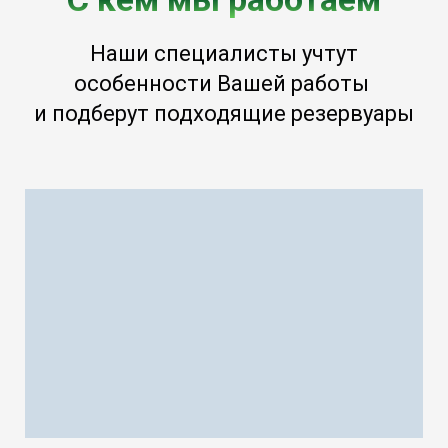
Наши специалисты учтут
особенности Вашей работы
и подберут подходящие резервуары